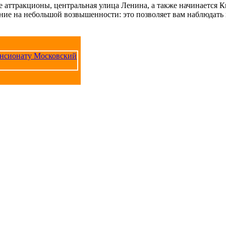
е аттракционы, центральная улица Ленина, а также начинается 
ние на небольшой возвышенности: это позволяет вам наблюдать и