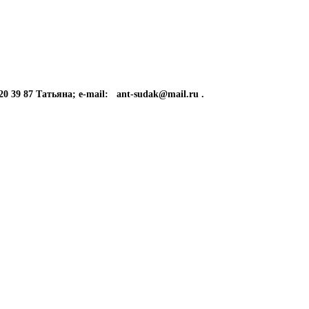
87 Татьяна; e-mail: ant-sudak@mail.ru .