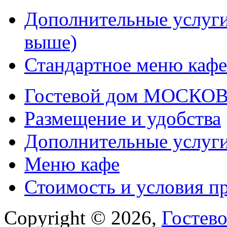
Дополнительные услуги
выше)
Стандартное меню кафе
Гостевой дом МОСКОВ
Размещение и удобства
Дополнительные услуг
Меню кафе
Стоимость и условия п
Copyright © 2026,
Гостев