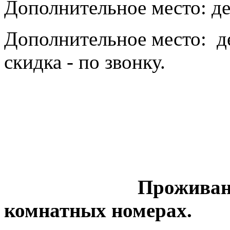
Дополнительное место: дет
Дополнительное место: де
скидка - по звонку.
Проживание в 1
комнатных номерах.