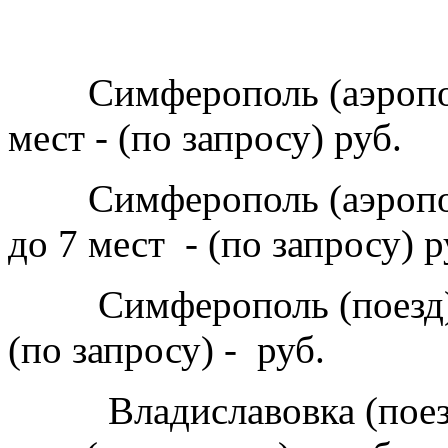
Симферополь (аэропорт)
мест - (по запросу) руб.
Симферополь (аэропорт
до 7 мест - (по запросу) р
Симферополь (поезд) - 
(по запросу) - руб.
Владиславовка (поезд) 