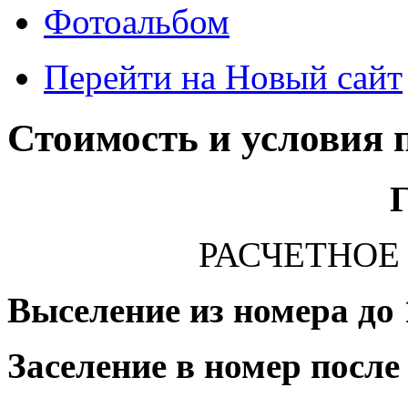
Фотоальбом
Перейти на Новый сайт
Стоимость и условия
Го
РАСЧЕТНОЕ В
Выселение из номера до 
Заселение в номер после