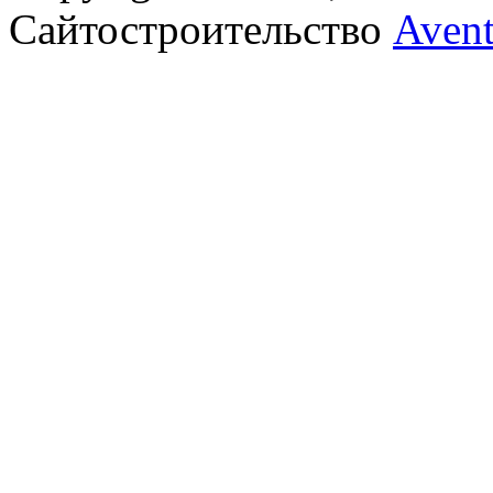
Сайтостроительство
Aven