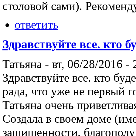
столовой сами). Рекоменд
ответить
Здравствуйте все. кто б
Татьяна
-
вт, 06/28/2016 - 
Здравствуйте все. кто буде
рада, что уже не первый г
Татьяна очень приветлива
Создала в своем доме (им
защищенности, благополу