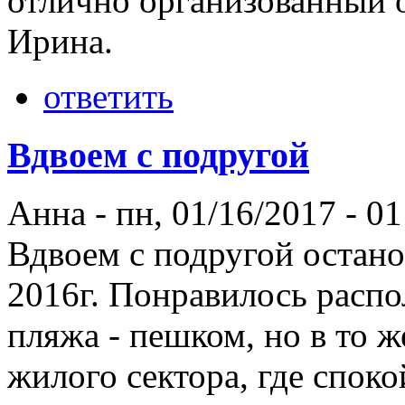
отлично организованный 
Ирина.
ответить
Вдвоем с подругой
Анна
-
пн, 01/16/2017 - 01
Вдвоем с подругой остано
2016г. Понравилось распо
пляжа - пешком, но в то 
жилого сектора, где споко