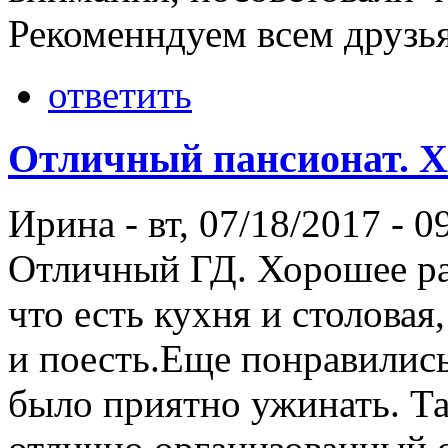
Рекоменндуем всем друзья
ответить
Отличный пансионат. 
Ирина
-
вт, 07/18/2017 - 0
Отличный ГД. Хорошее ра
что есть кухня и столовая
и поесть.Еще понравились
было приятно ужинать. Та