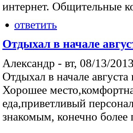
интернет. Общительные ко
ответить
Отдыхал в начале авгус
Александр
-
вт, 08/13/2013
Отдыхал в начале августа 
Хорошее место,комфортна
еда,приветливый персонал
знакомым, конечно более 