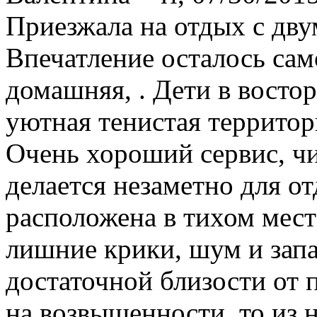
Приезжала на отдых с дву
Впечатление осталось сам
домашняя, . Дети в востор
уютная тенистая территор
Очень хороший сервис, чи
делается незаметно для 
расположена в тихом мест
лишние крики, шум и запа
достаточной близости от п
на возвышенности, то из 