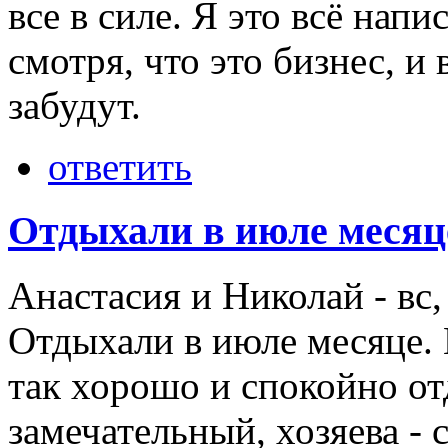
все в силе. Я это всё напи
смотря, что это бизнес, и 
забудут.
ответить
Отдыхали в июле меся
Анастасия и Николай
-
вс,
Отдыхали в июле месяце.
так хорошо и спокойно от
замечательный, хозяева - 