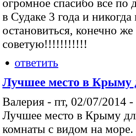
огромное спасибо все по
в Судаке 3 года и никогда
остановиться, конечно же 
советую!!!!!!!!!!!
ответить
Лучшее место в Крыму 
Валерия
-
пт, 02/07/2014 -
Лучшее место в Крыму дл
комнаты с видом на море.