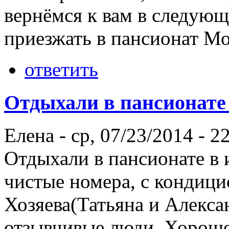
вернёмся к вам в следующ
приезжать в пансионат Мо
ответить
Отдыхали в пансионате
Елена
-
ср, 07/23/2014 - 2
Отдыхали в пансионате в 
чистые номера, с кондици
Хозяева(Татьяна и Алекса
отзывчивые люди. Хорошее