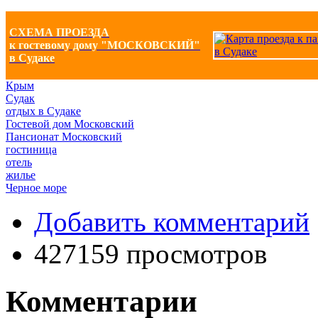
СХЕМА ПРОЕЗДА
к гостевому дому "МОСКОВСКИЙ"
в Судаке
Крым
Судак
отдых в Судаке
Гостевой дом Московский
Пансионат Московский
гостиница
отель
жилье
Черное море
Добавить комментарий
427159 просмотров
Комментарии