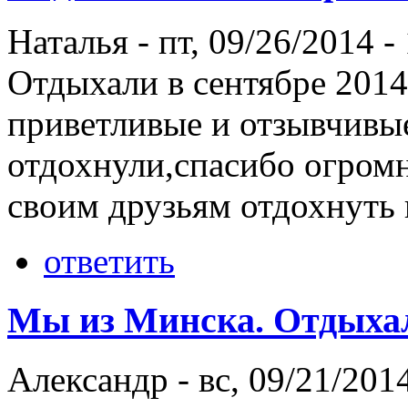
Наталья
-
пт, 09/26/2014 -
Отдыхали в сентябре 2014
приветливые и отзывчивы
отдохнули,спасибо огромн
своим друзьям отдохнуть 
ответить
Мы из Минска. Отдыха
Александр
-
вс, 09/21/2014