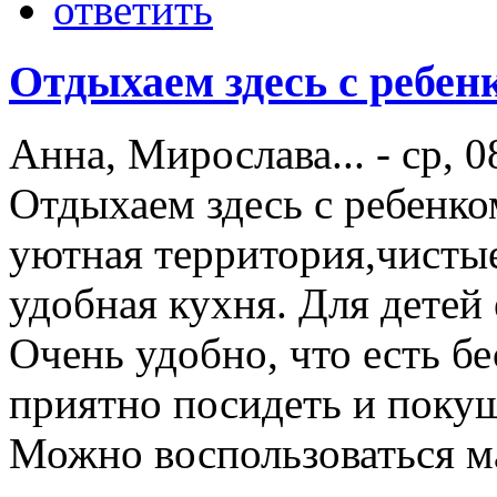
ответить
Отдыхаем здесь с ребен
Анна, Мирослава...
-
ср, 0
Отдыхаем здесь с ребенко
уютная территория,чистые
удобная кухня. Для детей е
Очень удобно, что есть бе
приятно посидеть и поку
Можно воспользоваться м