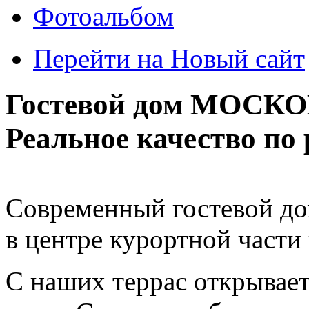
Фотоальбом
Перейти на Новый сайт
Гостевой дом МОСКО
Реальное качество по 
Современный гостевой до
в центре курортной части 
С наших террас открывае