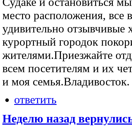
Судаке и остановиться мы
место расположения, все 
удивительно отзывчивые х
курортный городок покор
жителями.Приезжайте отд
всем посетителям и их че
и моя семья.Владивосток.
ответить
Неделю назад вернулись