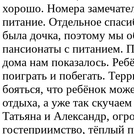
хорошо. Номера замечател
питание. Отдельное спаси
была дочка, поэтому мы 
пансионаты с питанием. П
дома нам показалось. Ребё
поиграть и побегать. Терр
бояться, что ребёнок може
отдыха, а уже так скучае
Татьяна и Александр, огр
гостеприимство, тёплый п