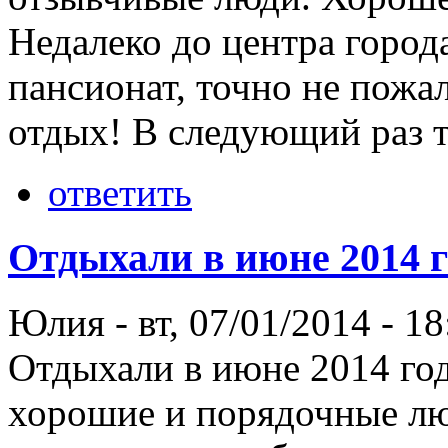
Недалеко до центра город
пансионат, точно не пожа
отдых! В следующий раз т
ответить
Отдыхали в июне 2014 г
Юлия
-
вт, 07/01/2014 - 18
Отдыхали в июне 2014 года
хорошие и порядочные лю