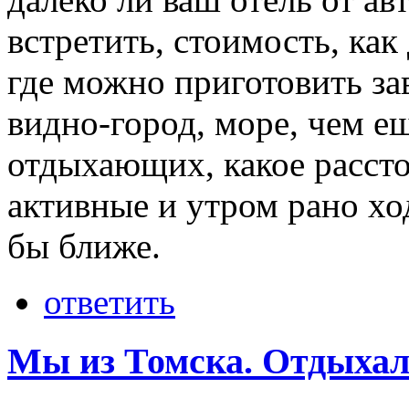
встретить, стоимость, как
где можно приготовить зав
видно-город, море, чем е
отдыхающих, какое рассто
активные и утром рано хо
бы ближе.
ответить
Мы из Томска. Отдыхал