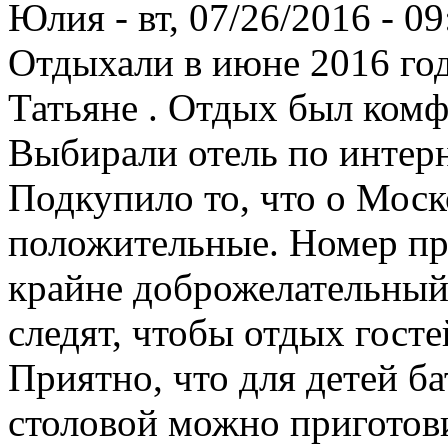
Юлия
-
вт, 07/26/2016 - 09
Отдыхали в июне 2016 год
Татьяне . Отдых был ком
Выбирали отель по интерн
Подкупило то, что о Мос
положительные. Номер пр
крайне доброжелательный.
следят, чтобы отдых гост
Приятно, что для детей ба
столовой можно приготови