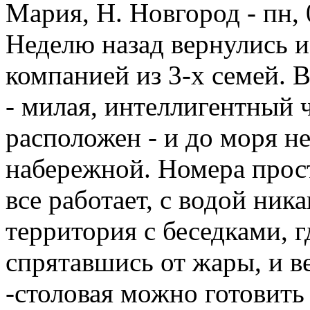
Мария, Н. Новгород
-
пн, 
Неделю назад вернулись и
компанией из 3-х семей. 
- милая, интеллигентный 
расположен - и до моря н
набережной. Номера прост
все работает, с водой ни
территория с беседками, 
спрятавшись от жары, и в
-столовая можно готовить