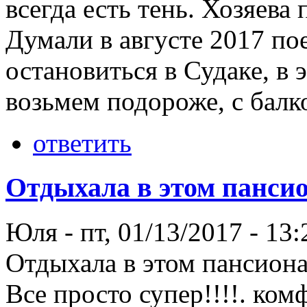
всегда есть тень. Хозяева
Думали в августе 2017 пое
остановиться в Судаке, в 
возьмем подороже, с балк
ответить
Отдыхала в этом пансио
Юля
-
пт, 01/13/2017 - 13:
Отдыхала в этом пансиона
Все просто супер!!!!. ко