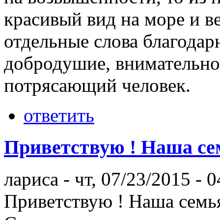
красивый вид на море и ве
отдельные слова благодар
добродушие, внимательнос
потрясающий человек.
ответить
Приветствую ! Наша се
лариса
-
чт, 07/23/2015 - 0
Приветствую ! Наша семья