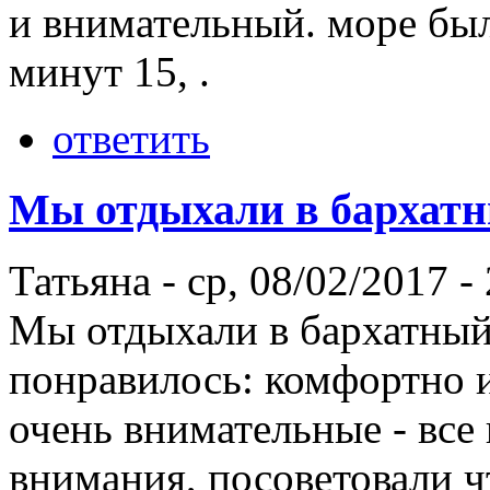
и внимательный. море был
минут 15, .
ответить
Мы отдыхали в бархат
Татьяна
-
ср, 08/02/2017 -
Мы отдыхали в бархатный 
понравилось: комфортно и
очень внимательные - все
внимания, посоветовали ч