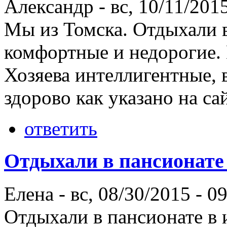
Александр
-
вс, 10/11/2015
Мы из Томска. Отдыхали в
комфортные и недорогие. 
Хозяева интеллигентные, 
здорово как указано на са
ответить
Отдыхали в пансионате
Елена
-
вс, 08/30/2015 - 0
Отдыхали в пансионате в