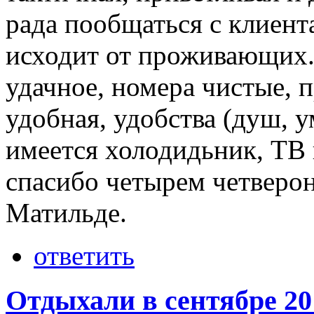
рада пообщаться с клиент
исходит от проживающих.
удачное, номера чистые, 
удобная, удобства (душ, у
имеется холодидьник, ТВ 
спасибо четырем четверо
Матильде.
ответить
Отдыхали в сентябре 20