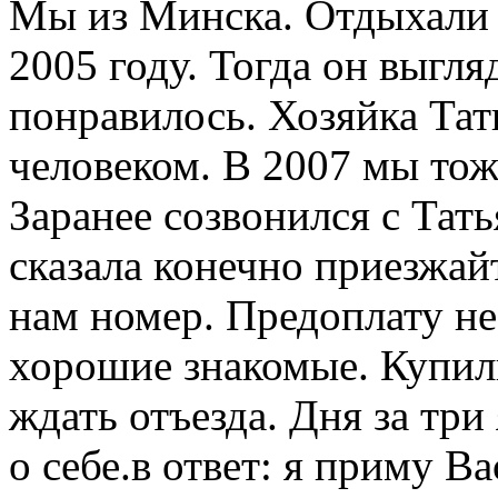
Мы из Минска. Отдыхали 
2005 году. Тогда он выгля
понравилось. Хозяйка Тат
человеком. В 2007 мы тож
Заранее созвонился с Тать
сказала конечно приезжай
нам номер. Предоплату не 
хорошие знакомые. Купили
ждать отъезда. Дня за три
о себе.в ответ: я приму В