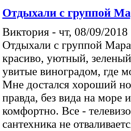
Отдыхали с группой Ма
Виктория
-
чт, 08/09/2018 
Отдыхали с группой Марат
красиво, уютный, зеленый
увитые виноградом, где 
Мне достался хороший но
правда, без вида на море 
комфортно. Все - телевизор
сантехника не отваливаетс