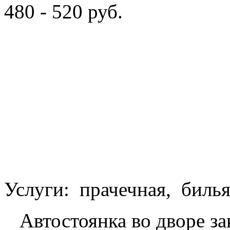
480 - 520 руб.
Услуги: прачечная, билья
Автостоянка во дворе зак