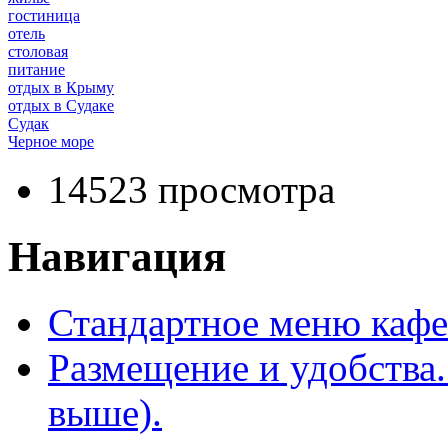
гостиница
отель
столовая
питание
отдых в Крыму
отдых в Судаке
Судак
Черное море
14523 просмотра
Навигация
Стандартное меню кафе
Размещение и удобства
выше).