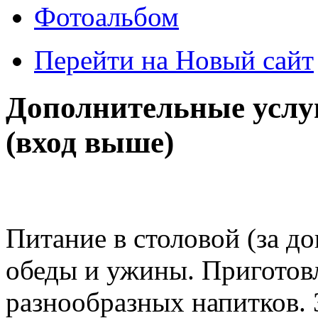
Фотоальбом
Перейти на Новый сайт
Дополнительные услу
(вход выше)
Питание в столовой (за до
обеды и ужины. Приготовл
разнообразных напитков. 