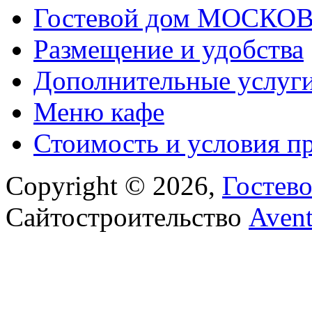
Гостевой дом МОСКОВ
Размещение и удобства
Дополнительные услуг
Меню кафе
Стоимость и условия п
Copyright © 2026,
Гостев
Сайтостроительство
Aven