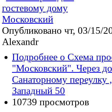
Опубликовано чт, 03/15/20
Alexandr
Подробнее
о Схема про
"Московский". Через до
Санаторному переулку ,
Западный 50
10739 просмотров