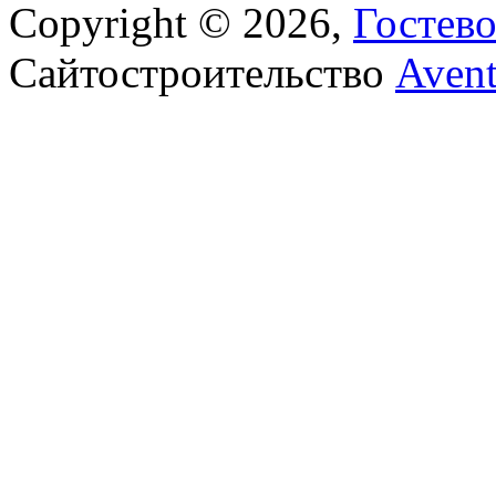
Copyright © 2026,
Гостев
Сайтостроительство
Aven