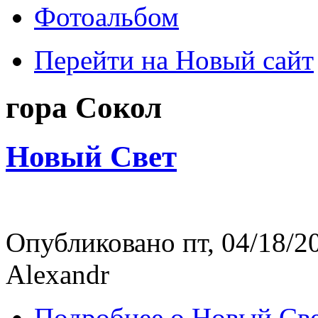
Фотоальбом
Перейти на Новый сайт
гора Сокол
Новый Свет
Опубликовано пт, 04/18/20
Alexandr
Подробнее
о Новый Св