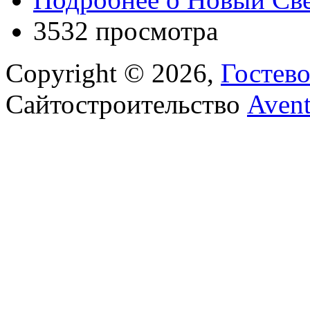
3532 просмотра
Copyright © 2026,
Гостев
Сайтостроительство
Aven