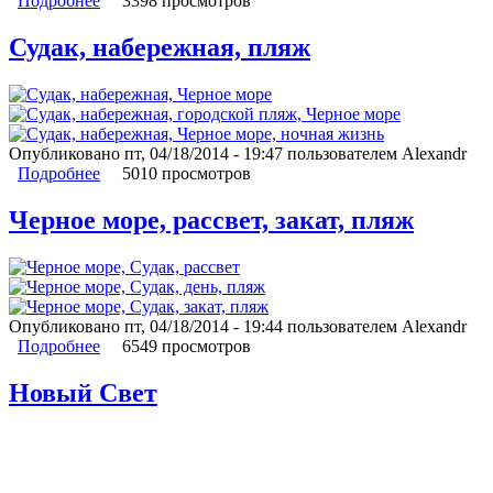
Подробнее
о Капсель, Меганом
3398 просмотров
Судак, набережная, пляж
Опубликовано пт, 04/18/2014 - 19:47 пользователем
Alexandr
Подробнее
о Судак, набережная, пляж
5010 просмотров
Черное море, рассвет, закат, пляж
Опубликовано пт, 04/18/2014 - 19:44 пользователем
Alexandr
Подробнее
о Черное море, рассвет, закат, пляж
6549 просмотров
Новый Свет