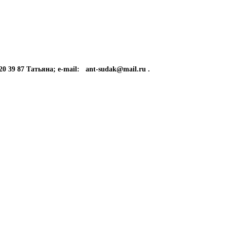
87 Татьяна; e-mail: ant-sudak@mail.ru .