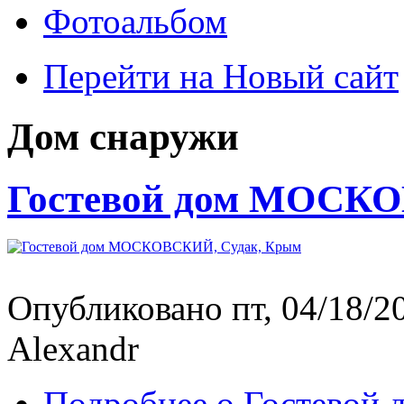
Фотоальбом
Перейти на Новый сайт
Дом снаружи
Гостевой дом МОСКО
Опубликовано пт, 04/18/20
Alexandr
Подробнее
о Гостевой