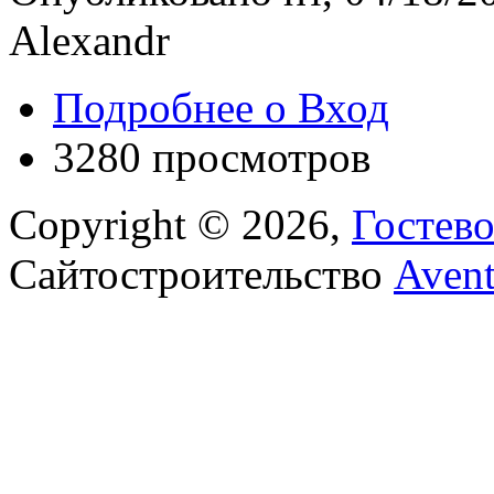
Alexandr
Подробнее
о Вход
3280 просмотров
Copyright © 2026,
Гостев
Сайтостроительство
Aven