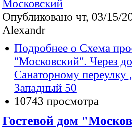
Опубликовано чт, 03/15/20
Alexandr
Подробнее
о Схема про
"Московский". Через до
Санаторному переулку ,
Западный 50
10743 просмотра
Гостевой дом "Москов