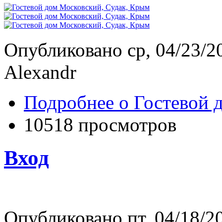
Опубликовано ср, 04/23/20
Alexandr
Подробнее
о Гостевой 
10518 просмотров
Вход
Опубликовано пт, 04/18/20